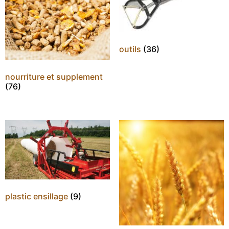
outils
(36)
nourriture et supplement
(76)
plastic ensillage
(9)