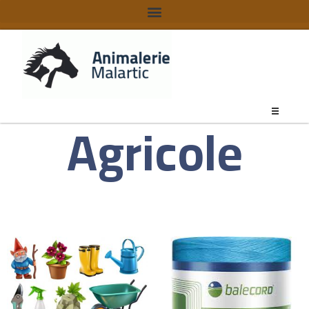
Agricole