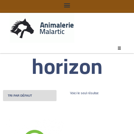
horizon
Voici le seul résultat