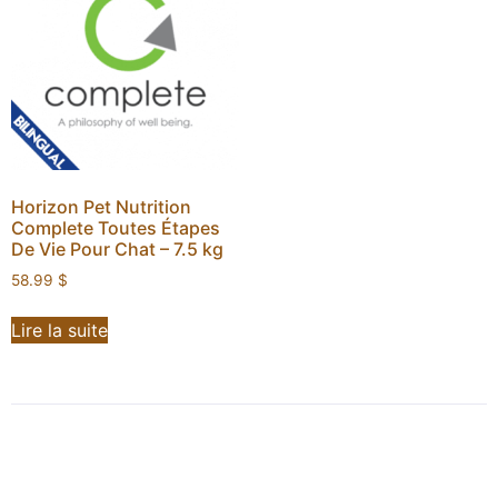
Horizon Pet Nutrition
Complete Toutes Étapes
De Vie Pour Chat – 7.5 kg
58.99
$
Lire la suite