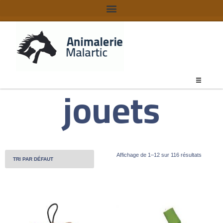
jouets
Affichage de 1–12 sur 116 résultats