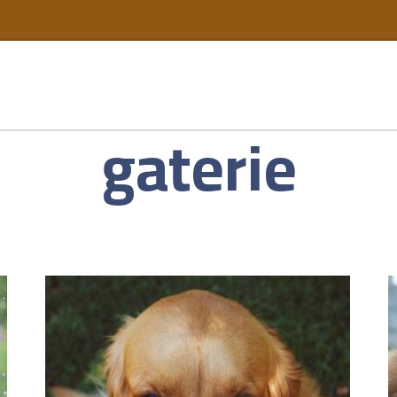
gaterie