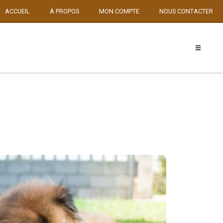
ACCUEIL
À PROPOS
MON COMPTE
NOUS CONTACTER