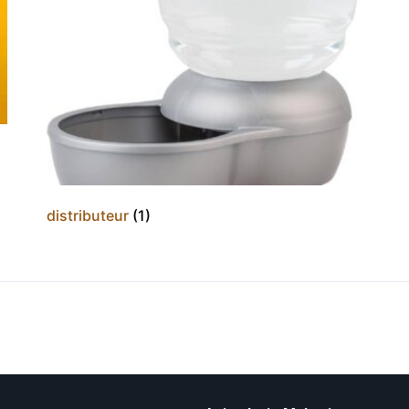
distributeur
(1)