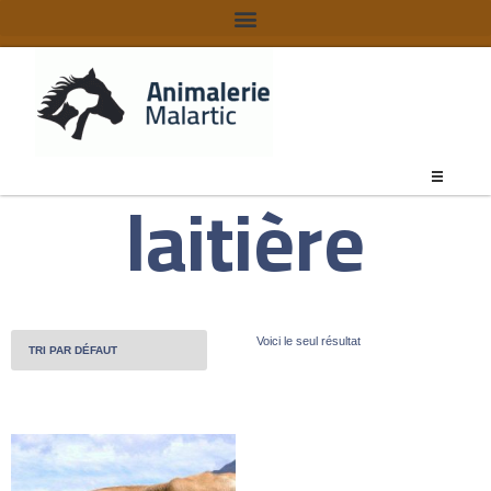
laitière
Voici le seul résultat