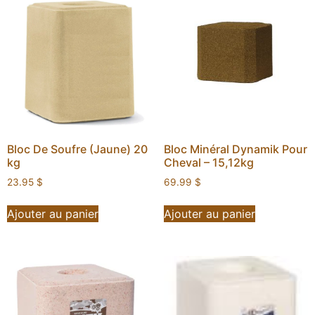
Bloc De Soufre (Jaune) 20
Bloc Minéral Dynamik Pour
kg
Cheval – 15,12kg
23.95
$
69.99
$
Ajouter au panier
Ajouter au panier