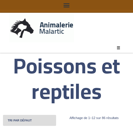
Poissons et
reptiles
Affichage de 1–12 sur 86 résultats