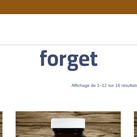
forget
Affichage de 1–12 sur 16 résultat