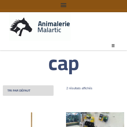
cap
2 résultats affichés