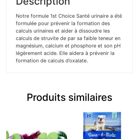
Description
Notre formule 1st Choice Santé urinaire a été
formulée pour prévenir la formation des
calculs urinaires et aider à dissoudre les
calculs de struvite de par sa faible teneur en
magnésium, calcium et phosphore et son pH
légèrement acide. Elle aidera à prévenir la
formation de calculs d’oxalate.
Produits similaires