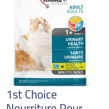
1st Choice
Nourriture Pour