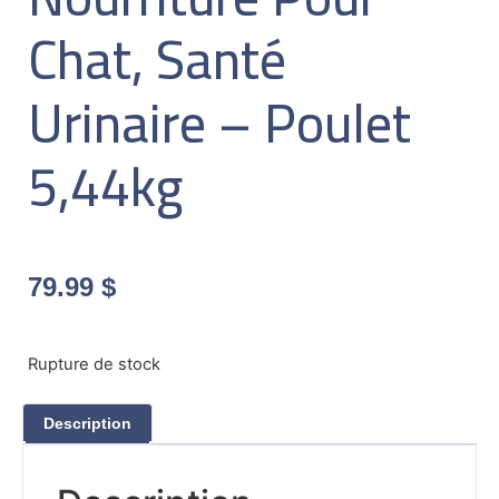
Chat, Santé
Urinaire – Poulet
5,44kg
79.99
$
Rupture de stock
Description