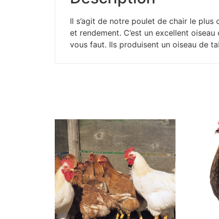
Il s’agit de notre poulet de chair le plu
et rendement. C’est un excellent oiseau 
vous faut. Ils produisent un oiseau de t