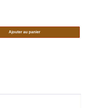
Ajouter au panier