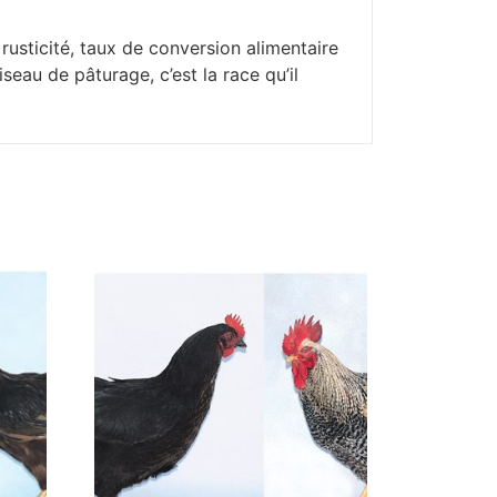
 rusticité, taux de conversion alimentaire
seau de pâturage, c’est la race qu’il