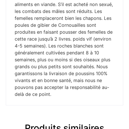
aliments en viande. S’il est acheté non sexué,
les combats des mâles sont réduits. Les
femelles remplaceront bien les chapons. Les
poules de gibier de Cornouailles sont
produites en faisant pousser des femelles de
cette race jusqu’à 2 livres. poids vif (environ
4-5 semaines). Les roches blanches sont
généralement cultivées pendant 8 à 10
semaines, plus ou moins si des oiseaux plus
grands ou plus petits sont souhaités. Nous
garantissons la livraison de poussins 100%
vivants et en bonne santé, mais nous ne
pouvons pas accepter la responsabilité au-
delà de ce point.
Produits similaires