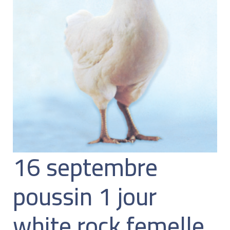
16 septembre
poussin 1 jour
white rock femelle