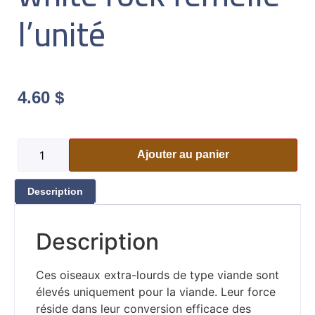
l’unité
4.60
$
Ajouter au panier
Description
Description
Ces oiseaux extra-lourds de type viande sont
élevés uniquement pour la viande. Leur force
réside dans leur conversion efficace des