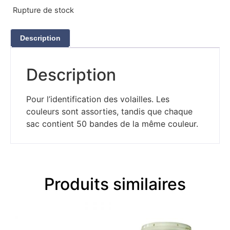
Rupture de stock
Description
Description
Pour l’identification des volailles. Les
couleurs sont assorties, tandis que chaque
sac contient 50 bandes de la même couleur.
Produits similaires