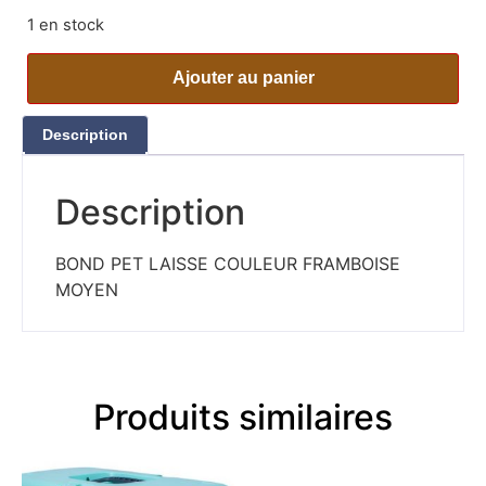
1 en stock
Ajouter au panier
Description
Description
BOND PET LAISSE COULEUR FRAMBOISE
MOYEN
Produits similaires