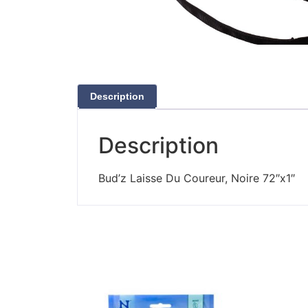
Description
Description
Bud’z Laisse Du Coureur, Noire 72″x1″