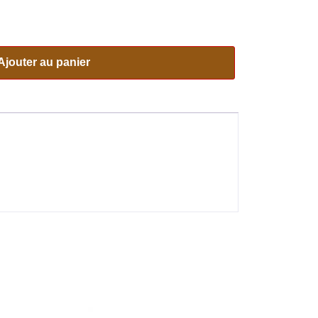
Ajouter au panier