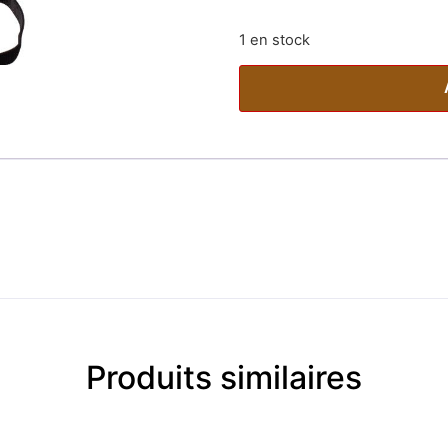
1 en stock
Produits similaires