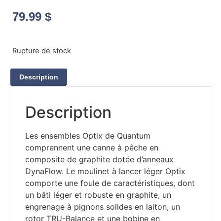
79.99
$
Rupture de stock
Description
Description
Les ensembles Optix de Quantum
comprennent une canne à pêche en
composite de graphite dotée d’anneaux
DynaFlow. Le moulinet à lancer léger Optix
comporte une foule de caractéristiques, dont
un bâti léger et robuste en graphite, un
engrenage à pignons solides en laiton, un
rotor TRU-Balance et une bobine en