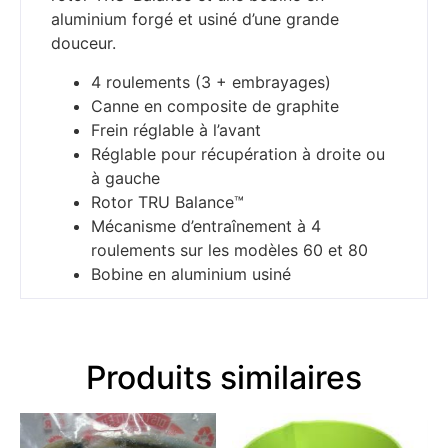
aluminium forgé et usiné d’une grande
douceur.
4 roulements (3 + embrayages)
Canne en composite de graphite
Frein réglable à l’avant
Réglable pour récupération à droite ou
à gauche
Rotor TRU Balance™
Mécanisme d’entraînement à 4
roulements sur les modèles 60 et 80
Bobine en aluminium usiné
Produits similaires