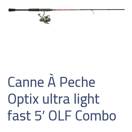
Canne À Peche
Optix ultra light
fast 5′ OLF Combo