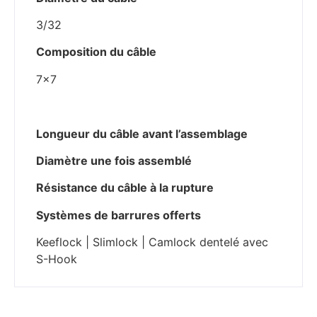
3/32
Composition du câble
7×7
Longueur du câble avant l’assemblage
Diamètre une fois assemblé
Résistance du câble à la rupture
Systèmes de barrures offerts
Keeflock | Slimlock | Camlock dentelé avec
S-Hook