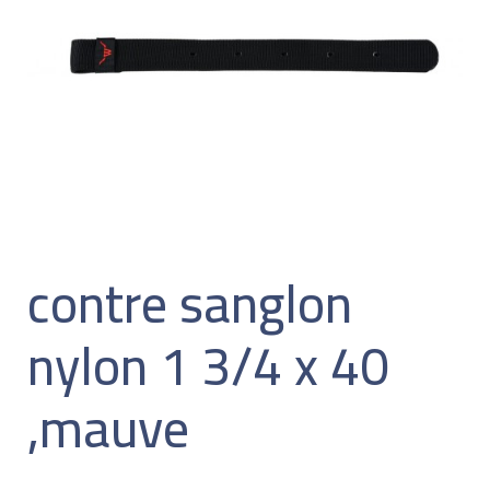
contre sanglon
nylon 1 3/4 x 40
,mauve