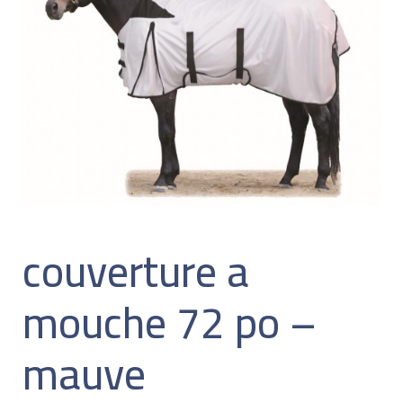
couverture a
mouche 72 po –
mauve