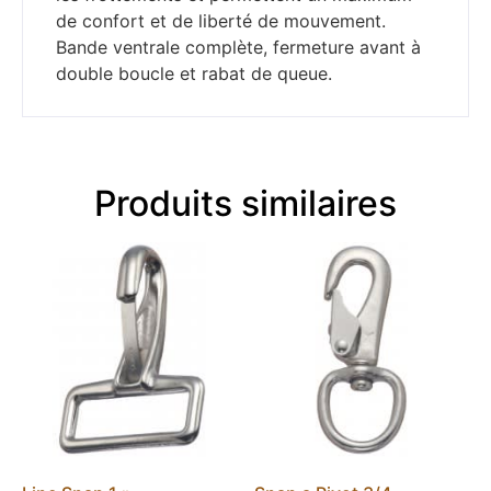
de confort et de liberté de mouvement.
Bande ventrale complète, fermeture avant à
double boucle et rabat de queue.
Produits similaires