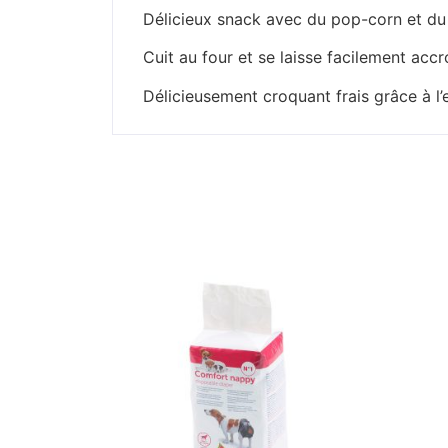
Délicieux snack avec du pop-corn et du
Cuit au four et se laisse facilement acc
Délicieusement croquant frais grâce à l