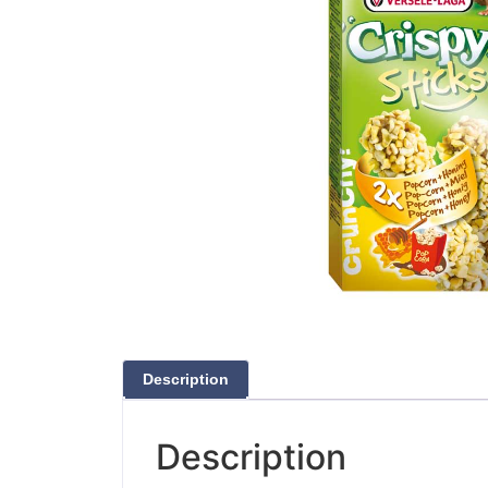
Description
Description