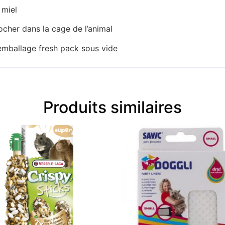
 miel
rocher dans la cage de l’animal
’emballage fresh pack sous vide
Produits similaires