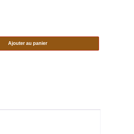
Ajouter au panier