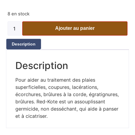
8 en stock
Ajouter au panier
Description
Description
Pour aider au traitement des plaies
superficielles, coupures, lacérations,
écorchures, brûlures à la corde, égratignures,
brûlures. Red-Kote est un assouplissant
germicide, non desséchant, qui aide à panser
et à cicatriser.