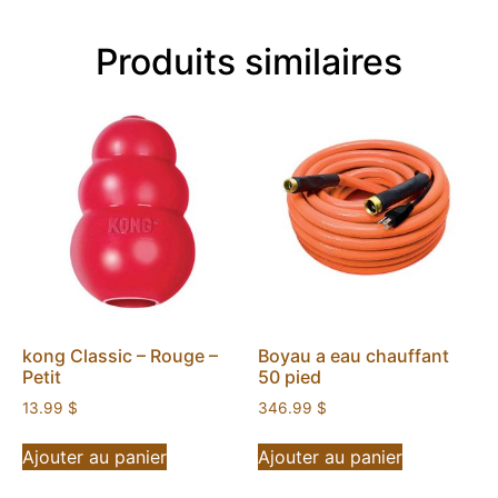
Produits similaires
kong Classic – Rouge –
Boyau a eau chauffant
Petit
50 pied
13.99
$
346.99
$
Ajouter au panier
Ajouter au panier