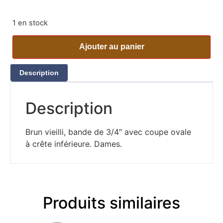
1 en stock
Ajouter au panier
Description
Description
Brun vieilli, bande de 3/4″ avec coupe ovale
à crête inférieure. Dames.
Produits similaires