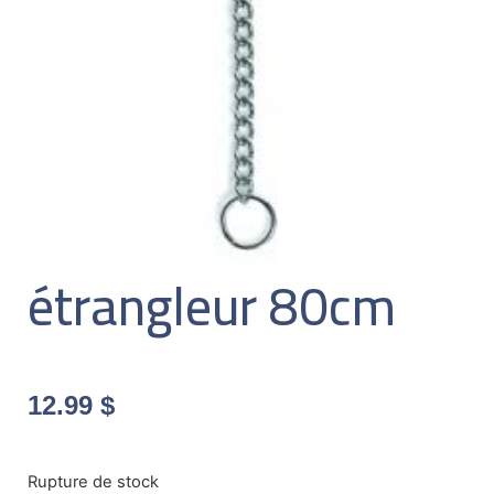
étrangleur 80cm
12.99
$
Rupture de stock