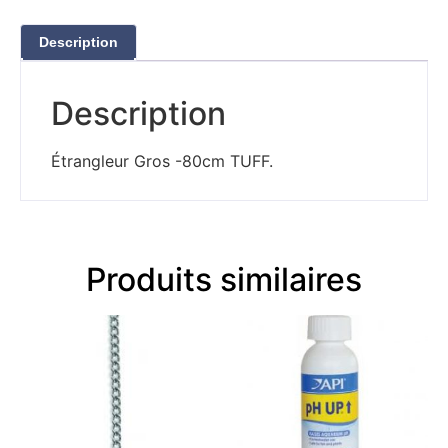
Description
Description
Étrangleur Gros -80cm TUFF.
Produits similaires