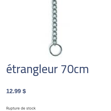
étrangleur 70cm
12.99
$
Rupture de stock