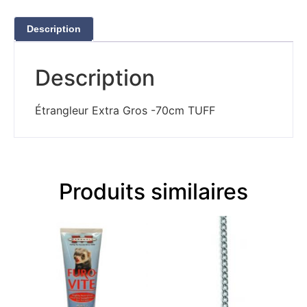
Description
Description
Étrangleur Extra Gros -70cm TUFF
Produits similaires