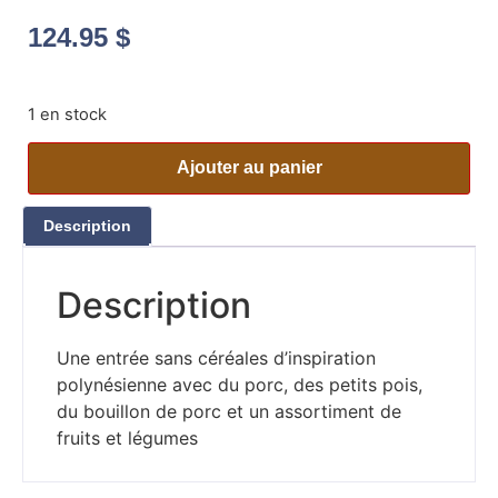
124.95
$
1 en stock
Ajouter au panier
Description
Description
Une entrée sans céréales d’inspiration
polynésienne avec du porc, des petits pois,
du bouillon de porc et un assortiment de
fruits et légumes