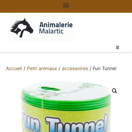
Accueil
/
Petit animaux
/
accessoires
/ Fun Tunnel