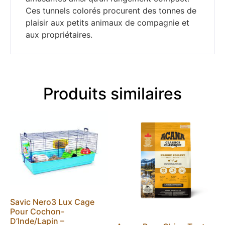
Ces tunnels colorés procurent des tonnes de
plaisir aux petits animaux de compagnie et
aux propriétaires.
Produits similaires
Savic Nero3 Lux Cage
Pour Cochon-
D’Inde/Lapin –