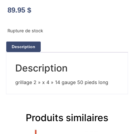
89.95
$
Rupture de stock
Description
Description
grillage 2 » x 4 » 14 gauge 50 pieds long
Produits similaires