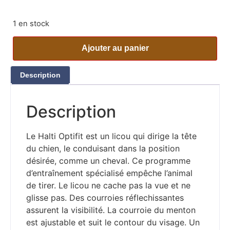
1 en stock
Ajouter au panier
Description
Description
Le Halti Optifit est un licou qui dirige la tête
du chien, le conduisant dans la position
désirée, comme un cheval. Ce programme
d’entraînement spécialisé empêche l’animal
de tirer. Le licou ne cache pas la vue et ne
glisse pas. Des courroies réflechissantes
assurent la visibilité. La courroie du menton
est ajustable et suit le contour du visage. Un