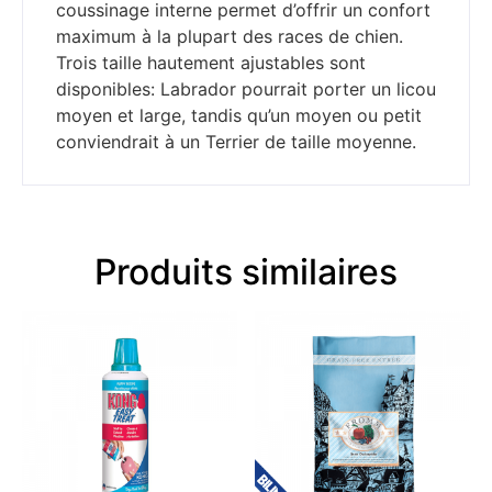
coussinage interne permet d’offrir un confort
maximum à la plupart des races de chien.
Trois taille hautement ajustables sont
disponibles: Labrador pourrait porter un licou
moyen et large, tandis qu’un moyen ou petit
conviendrait à un Terrier de taille moyenne.
Produits similaires