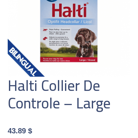
Halti Collier De
Controle – Large
43.89
$