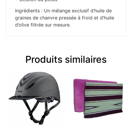
Ingrédients : Un mélange exclusif d’huile de
graines de chanvre pressée à froid et d’huile
d’olive filtrée sur mesure.
Produits similaires