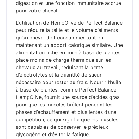
digestion et une fonction immunitaire accrue
pour votre cheval.
L’utilisation de HempOlive de Perfect Balance
peut réduire la taille et le volume d’aliments
qu’un cheval doit consommer tout en
maintenant un apport calorique similaire. Une
alimentation riche en huile à base de plantes
place moins de charge thermique sur les
chevaux au travail, réduisant la perte
d’électrolytes et la quantité de sueur
nécessaire pour rester au frais. Nourrir l’huile
à base de plantes, comme Perfect Balance
HempOlive, fournit une source d’acides gras
pour que les muscles brûlent pendant les
phases d’échauffement et plus lentes d’une
compétition, ce qui signifie que les muscles
sont capables de conserver le précieux
glycogène et d’éviter la fatigue.