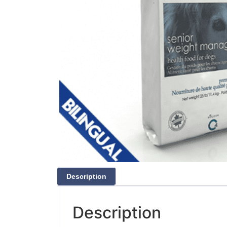
Description
Description