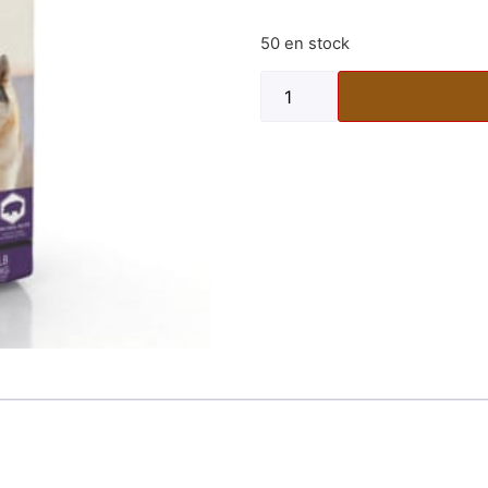
50 en stock