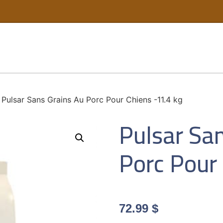
 Pulsar Sans Grains Au Porc Pour Chiens -11.4 kg
Pulsar Sa
Porc Pour 
72.99
$