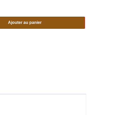
Ajouter au panier