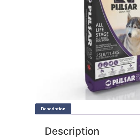
Description
Description