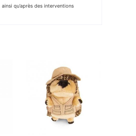
 ainsi qu’après des interventions