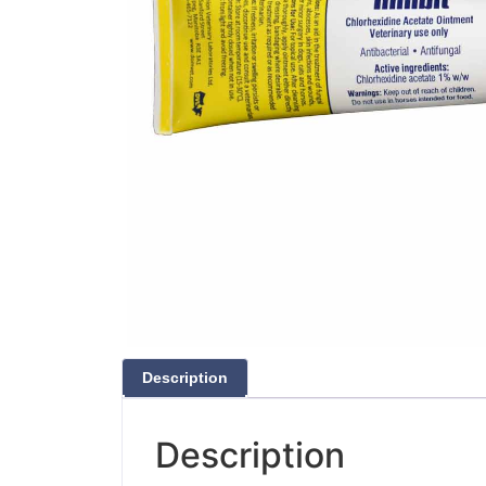
Description
Description