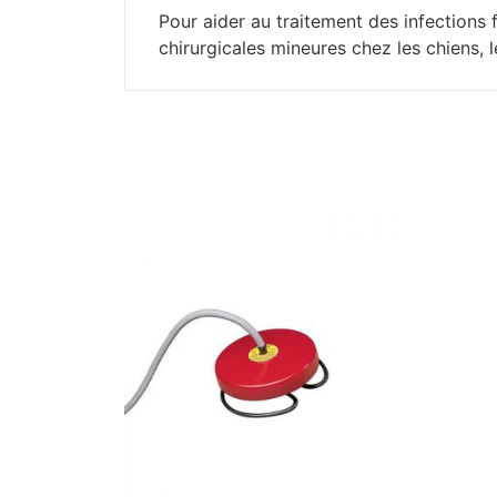
Pour aider au traitement des infections 
chirurgicales mineures chez les chiens, l