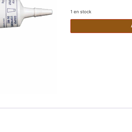
1 en stock