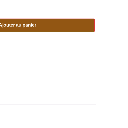
Ajouter au panier