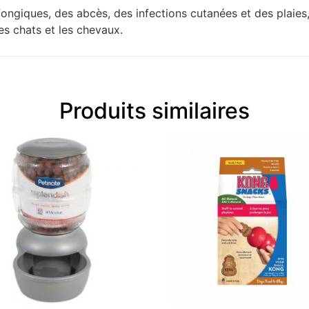
fongiques, des abcès, des infections cutanées et des plaies,
es chats et les chevaux.
Produits similaires