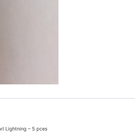
rl Lightning – 5 pces