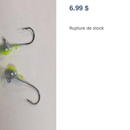
6.99
$
Rupture de stock