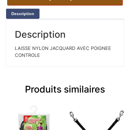
Description
Description
LAISSE NYLON JACQUARD AVEC POIGNEE
CONTROLE
Produits similaires