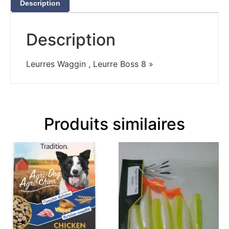
Description
Description
Leurres Waggin , Leurre Boss 8 »
Produits similaires