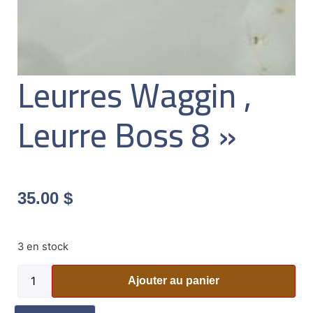
Leurres Waggin ,
Leurre Boss 8 »
35.00
$
3 en stock
Ajouter au panier