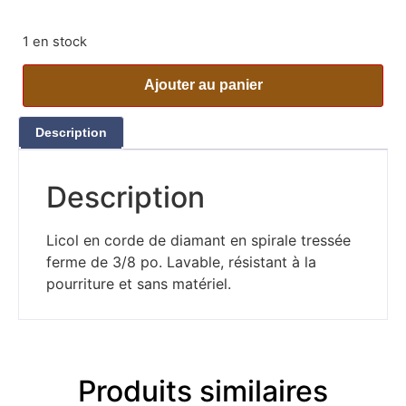
1 en stock
Ajouter au panier
Description
Description
Licol en corde de diamant en spirale tressée
ferme de 3/8 po. Lavable, résistant à la
pourriture et sans matériel.
Produits similaires