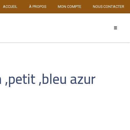
ACCUEIL
À PROPOS
MON COMPTE
NOUS CONTACTER
 ,petit ,bleu azur