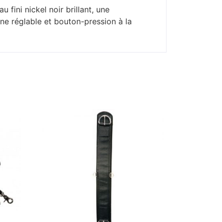
fini nickel noir brillant, une
ne réglable et bouton-pression à la