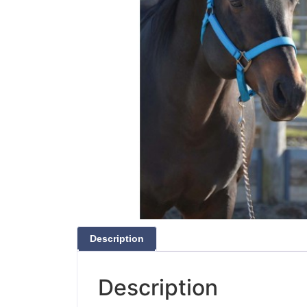
Description
Description