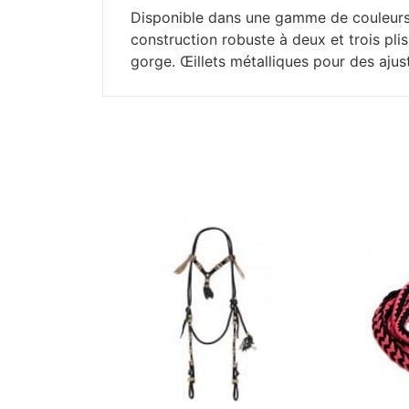
Disponible dans une gamme de couleurs viv
construction robuste à deux et trois pli
gorge. Œillets métalliques pour des ajus