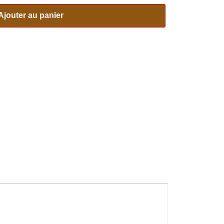
Ajouter au panier