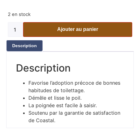
2 en stock
Ajouter au panier
Description
Description
Favorise l’adoption précoce de bonnes
habitudes de toilettage.
Démêle et lisse le poil.
La poignée est facile à saisir.
Soutenu par la garantie de satisfaction
de Coastal.