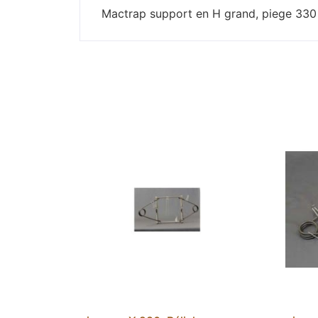
Mactrap support en H grand, piege 330