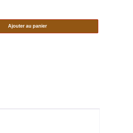
Ajouter au panier