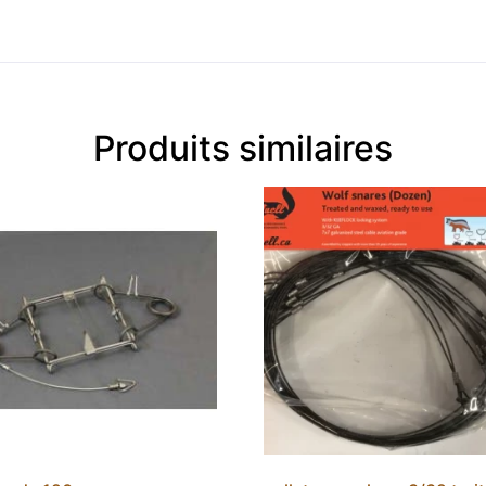
Produits similaires