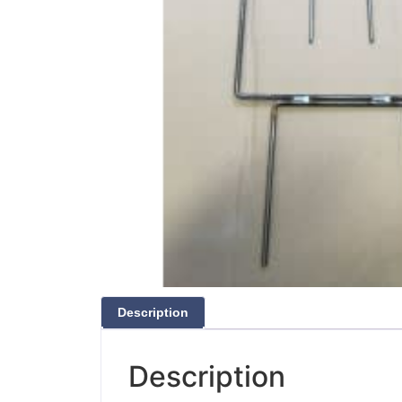
Description
Description