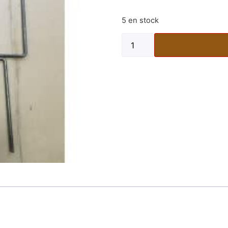
5 en stock