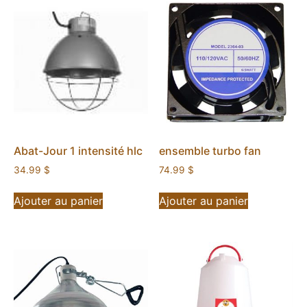
Abat-Jour 1 intensité hlc
ensemble turbo fan
34.99
$
74.99
$
Ajouter au panier
Ajouter au panier