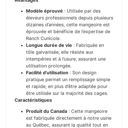
Modèle éprouvé
: Utilisée par des
éleveurs professionnels depuis plusieurs
dizaines d’années, cette mangeoire est
éprouvée et bénéficie de l’expertise de
Ranch Cunicole.
Longue durée de vie
: Fabriquée en
tôle galvanisée, elle résiste aux
intempéries et à l’usure, assurant une
utilisation prolongée.
Facilité d’utilisation
: Son design
pratique permet un remplissage simple
et rapide, en plus d’être adaptée pour
être utilisée sur la majorité des cages.
Caractéristiques
Produit du Canada
: Cette mangeoire
est fabriquée directement à notre usine
au Québec, assurant la qualité tout en