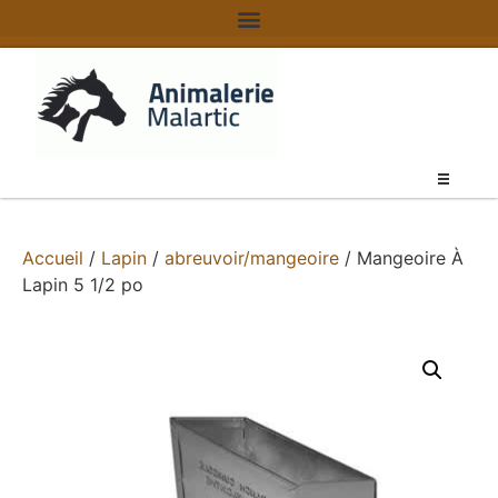
Accueil
/
Lapin
/
abreuvoir/mangeoire
/ Mangeoire À
Lapin 5 1/2 po