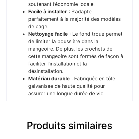
soutenant l’économie locale.
Facile à installer
: S’adapte
parfaitement à la majorité des modèles
de cage.
Nettoyage facile
: Le fond troué permet
de limiter la poussière dans la
mangeoire. De plus, les crochets de
cette mangeoire sont formés de façon à
faciliter l’installation et la
désinstallation.
Matériau durable
: Fabriquée en tôle
galvanisée de haute qualité pour
assurer une longue durée de vie.
Produits similaires