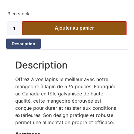
3 en stock
Ajouter au panier
Description
Description
Offrez à vos lapins le meilleur avec notre
mangeoire à lapin de 5 ½ pouces. Fabriquée
au Canada en tôle galvanisée de haute
qualité, cette mangeoire éprouvée est
conçue pour durer et résister aux conditions
extérieures. Son design pratique et robuste
permet une alimentation propre et efficace.
Avantages