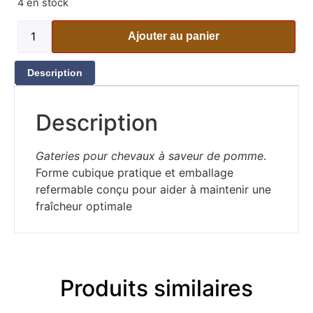
4 en stock
Ajouter au panier
Description
Description
Gateries pour chevaux à saveur de pomme
.
Forme cubique pratique et emballage
refermable conçu pour aider à maintenir une
fraîcheur optimale
Produits similaires