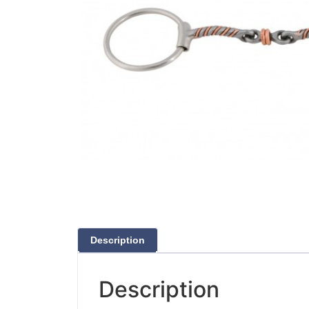
Description
Description