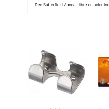
Dee Butterfield Anneau libre en acier 