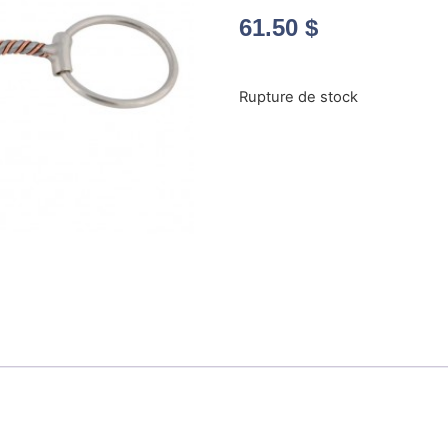
61.50
$
Rupture de stock