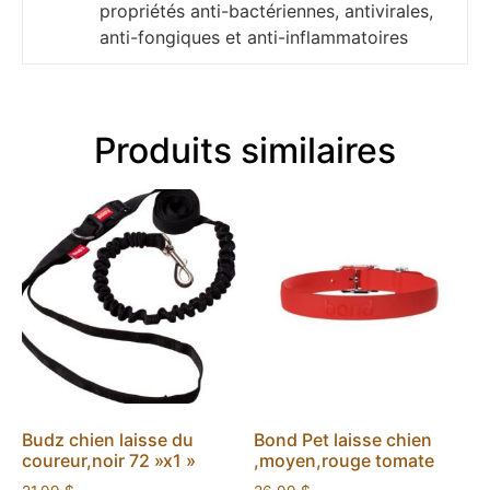
propriétés anti-bactériennes, antivirales,
anti-fongiques et anti-inflammatoires
Produits similaires
Budz chien laisse du
Bond Pet laisse chien
coureur,noir 72 »x1 »
,moyen,rouge tomate