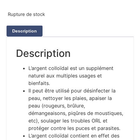
Rupture de stock
Description
Description
L’argent colloïdal est un supplément
naturel aux multiples usages et
bienfaits.
Il peut être utilisé pour désinfecter la
peau, nettoyer les plaies, apaiser la
peau (rougeurs, brûlure,
démangeaisons, piqûres de moustiques,
etc), soulager les troubles ORL et
protéger contre les puces et parasites.
L’argent colloïdal contient en effet des