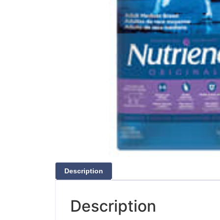
Description
Description