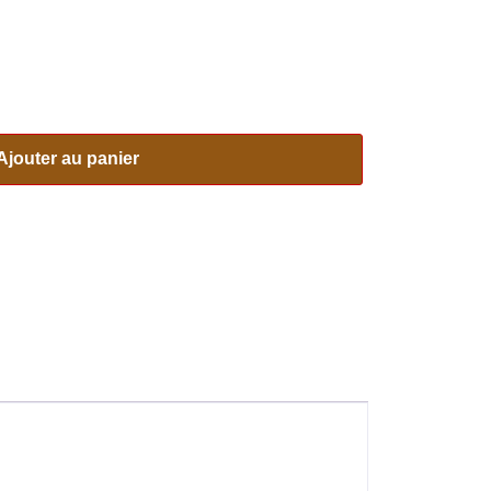
Ajouter au panier