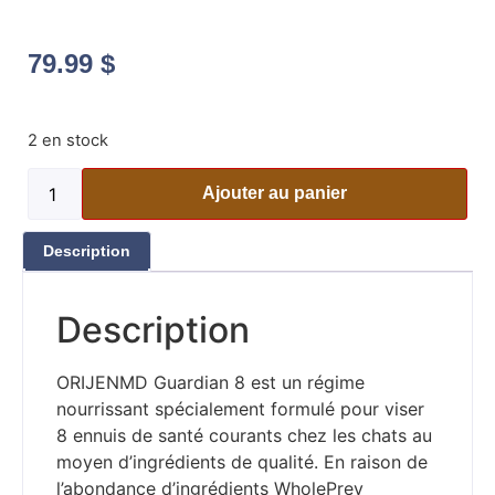
79.99
$
2 en stock
Ajouter au panier
Description
Description
ORIJENMD Guardian 8 est un régime
nourrissant spécialement formulé pour viser
8 ennuis de santé courants chez les chats au
moyen d’ingrédients de qualité. En raison de
l’abondance d’ingrédients WholePrey