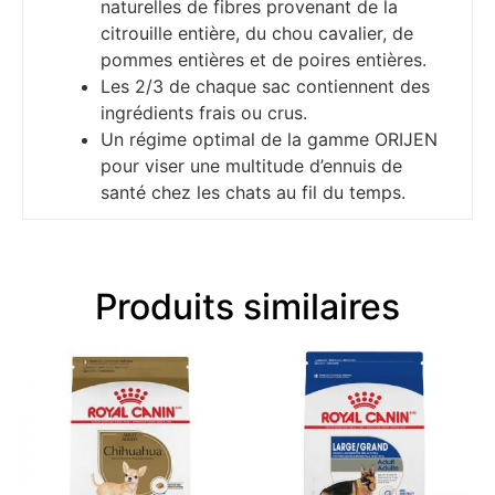
naturelles de fibres provenant de la
citrouille entière, du chou cavalier, de
pommes entières et de poires entières.
Les 2/3 de chaque sac contiennent des
ingrédients frais ou crus.
Un régime optimal de la gamme ORIJEN
pour viser une multitude d’ennuis de
santé chez les chats au fil du temps.
Produits similaires