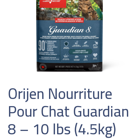
Orijen Nourriture
Pour Chat Guardian
8 – 10 lbs (4.5kg)