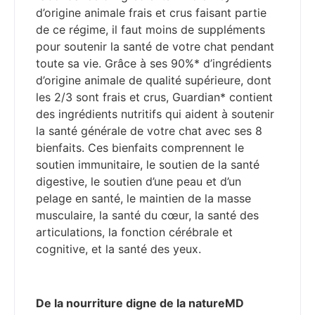
d’origine animale frais et crus faisant partie
de ce régime, il faut moins de suppléments
pour soutenir la santé de votre chat pendant
toute sa vie. Grâce à ses 90%* d’ingrédients
d’origine animale de qualité supérieure, dont
les 2/3 sont frais et crus, Guardian* contient
des ingrédients nutritifs qui aident à soutenir
la santé générale de votre chat avec ses 8
bienfaits. Ces bienfaits comprennent le
soutien immunitaire, le soutien de la santé
digestive, le soutien d’une peau et d’un
pelage en santé, le maintien de la masse
musculaire, la santé du cœur, la santé des
articulations, la fonction cérébrale et
cognitive, et la santé des yeux.
De la nourriture digne de la natureMD