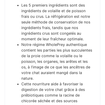
Les 5 premiers ingrédients sont des
ingrédients de volaille et de poisson
frais ou crus. La réfrigération est notre
seule méthode de conservation de nos
ingrédients frais, tandis que nos
ingrédients crus sont congelés au
moment de leur fraîcheur optimale.
Notre régime WholePrey authentique
contient les parties les plus succulentes
de la proie comme la volaille ou le
poisson, les organes, les arêtes et les
os, à l’image de ce que les ancêtres de
votre chat auraient mangé dans la
nature.
Cette nourriture aide à favoriser la
digestion de votre chat grâce à des
prébiotiques comme la racine de
chicorée séchée et des sources