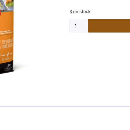
3 en stock