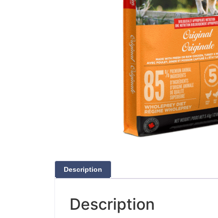
Description
Description