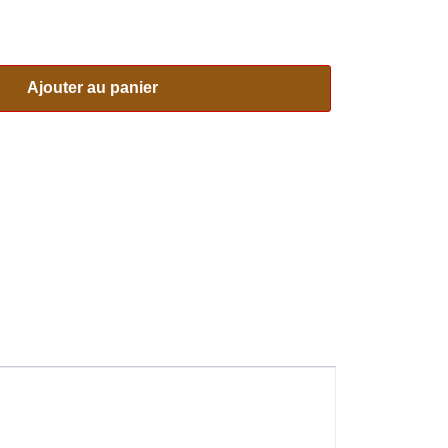
Ajouter au panier