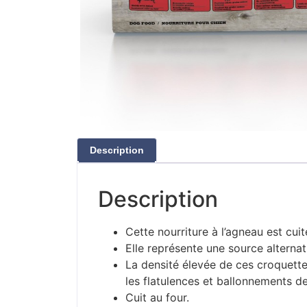
Description
Description
Cette nourriture à l’agneau est cuit
Elle représente une source alternat
La densité élevée de ces croquettes
les flatulences et ballonnements de
Cuit au four.