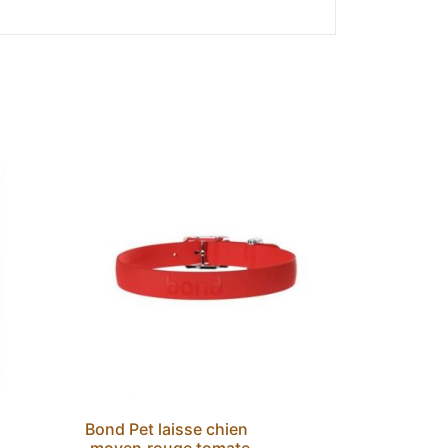
Bond Pet laisse chien