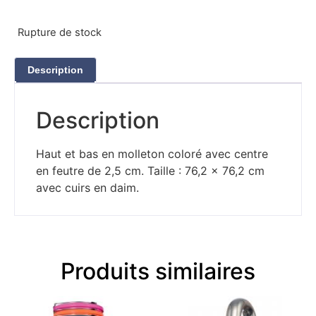
Rupture de stock
Description
Description
Haut et bas en molleton coloré avec centre
en feutre de 2,5 cm. Taille : 76,2 x 76,2 cm
avec cuirs en daim.
Produits similaires