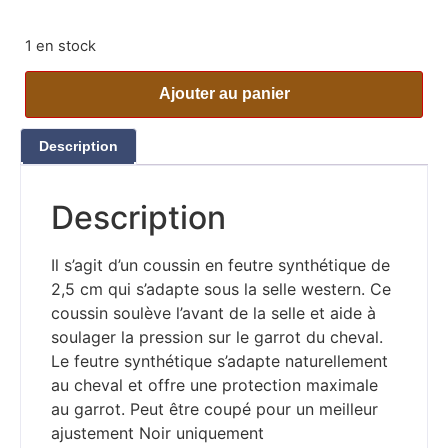
1 en stock
Ajouter au panier
Description
Description
Il s’agit d’un coussin en feutre synthétique de
2,5 cm qui s’adapte sous la selle western. Ce
coussin soulève l’avant de la selle et aide à
soulager la pression sur le garrot du cheval.
Le feutre synthétique s’adapte naturellement
au cheval et offre une protection maximale
au garrot. Peut être coupé pour un meilleur
ajustement Noir uniquement