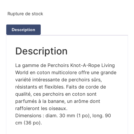
Rupture de stock
Description
Description
La gamme de Perchoirs Knot-A-Rope Living
World en coton multicolore offre une grande
variété intéressante de perchoirs sûrs,
résistants et flexibles. Faits de corde de
qualité, ces perchoirs en coton sont
parfumés à la banane, un arôme dont
raffoleront les oiseaux.
Dimensions : diam. 30 mm (1 po), long. 90
cm (36 po).